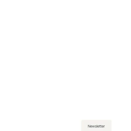
Newsletter