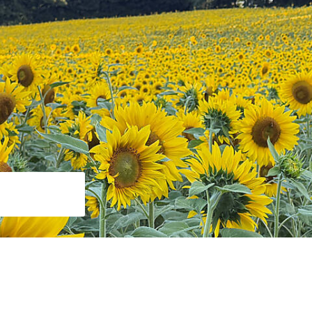
Suche starten