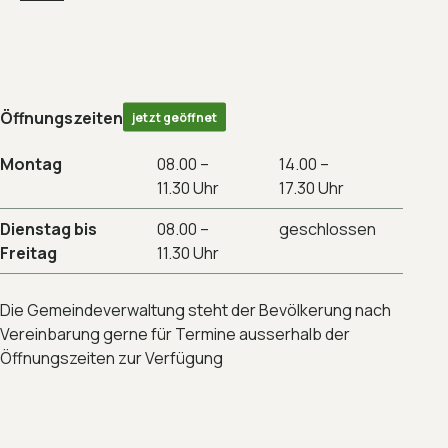
Öffnungszeiten
jetzt geöffnet
Montag
08.00 –
14.00 –
11.30 Uhr
17.30 Uhr
Dienstag bis
08.00 –
geschlossen
Freitag
11.30 Uhr
Die Gemeindeverwaltung steht der Bevölkerung nach
Vereinbarung gerne für Termine ausserhalb der
Öffnungszeiten zur Verfügung