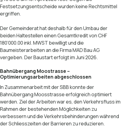
Festsetzungsentscheide wurden keine Rechtsmittel
ergriffen.
Der Gemeinderat hat deshalb für den Umbau der
beiden Haltestellen einen Gesamtkredit von CHF
180’000.00 inkl. MWST bewilligt und die
Baumeisterarbeiten an die Firma MAD Bau AG
vergeben. Der Baustart erfolgt im Juni 2026.
Bahnübergang Moostrasse –
Optimierungsarbeiten abgeschlossen
In Zusammenarbeit mit der SBB konnte der
Bahnübergang Moosstrasse erfolgreich optimiert
werden. Ziel der Arbeiten war es, den Verkehrsfluss im
Rahmen der bestehenden Möglichkeiten zu
verbessern und die Verkehrsbehinderungen während
der Schliesszeiten der Barrieren zu reduzieren.