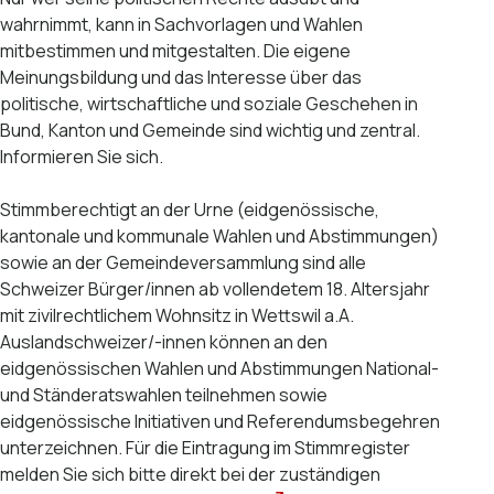
wahrnimmt, kann in Sachvorlagen und Wahlen
mitbestimmen und mitgestalten. Die eigene
Meinungsbildung und das Interesse über das
politische, wirtschaftliche und soziale Geschehen in
Bund, Kanton und Gemeinde sind wichtig und zentral.
Informieren Sie sich.
Stimmberechtigt an der Urne (eidgenössische,
kantonale und kommunale Wahlen und Abstimmungen)
sowie an der Gemeindeversammlung sind alle
Schweizer Bürger/innen ab vollendetem 18. Altersjahr
mit zivilrechtlichem Wohnsitz in Wettswil a.A.
Auslandschweizer/-innen können an den
eidgenössischen Wahlen und Abstimmungen National-
und Ständeratswahlen teilnehmen sowie
eidgenössische Initiativen und Referendumsbegehren
unterzeichnen. Für die Eintragung im Stimmregister
melden Sie sich bitte direkt bei der zuständigen