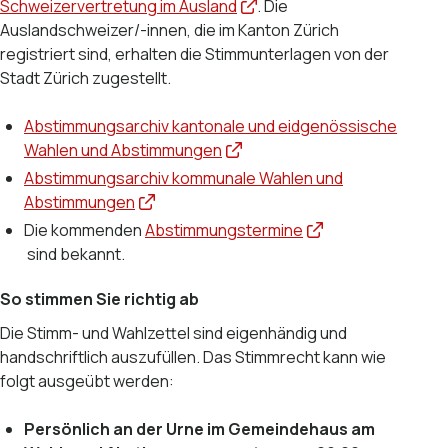
Schweizervertretung im Ausland
. Die
Auslandschweizer/-innen, die im Kanton Zürich
registriert sind, erhalten die Stimmunterlagen von der
Stadt Zürich zugestellt.
Abstimmungsarchiv kantonale und eidgenössische
Wahlen und Abstimmungen
Abstimmungsarchiv kommunale Wahlen und
Abstimmungen
Die kommenden
Abstimmungstermine
sind bekannt.
So stimmen Sie richtig ab
Die Stimm- und Wahlzettel sind eigenhändig und
handschriftlich auszufüllen. Das Stimmrecht kann wie
folgt ausgeübt werden:
Persönlich an der Urne im Gemeindehaus am