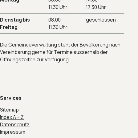
11.30 Uhr
17.30 Uhr
Dienstag bis
08.00 –
geschlossen
Freitag
11.30 Uhr
Die Gemeindeverwaltung steht der Bevölkerung nach
Vereinbarung gerne für Termine ausserhalb der
Öffnungszeiten zur Verfügung
Services
Sitemap
Index A – Z
Datenschutz
Impressum