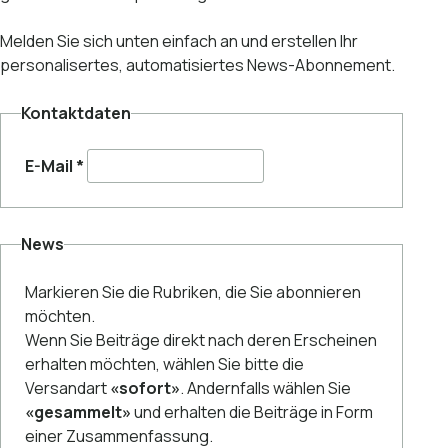
Melden Sie sich unten einfach an und erstellen Ihr
personalisertes, automatisiertes News-Abonnement.
Kontaktdaten
E-Mail
*
News
Markieren Sie die Rubriken, die Sie abonnieren
möchten.
Wenn Sie Beiträge direkt nach deren Erscheinen
erhalten möchten, wählen Sie bitte die
Versandart
«sofort»
. Andernfalls wählen Sie
«gesammelt»
und erhalten die Beiträge in Form
einer Zusammenfassung.