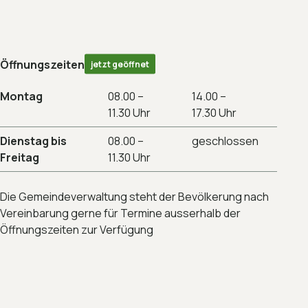
Öffnungszeiten
jetzt geöffnet
Montag
08.00 –
14.00 –
11.30 Uhr
17.30 Uhr
Dienstag bis
08.00 –
geschlossen
Freitag
11.30 Uhr
Die Gemeindeverwaltung steht der Bevölkerung nach
Vereinbarung gerne für Termine ausserhalb der
Öffnungszeiten zur Verfügung