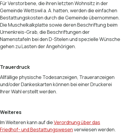
Für Verstorbene, die ihren letzten Wohnsitz in der
Gemeinde Wettswil a. A. hatten, werden die einfachen
Bestattungskosten durch die Gemeinde übernommen.
Die Muschelkalkplatte sowie deren Beschriftung beim
Urnenkreis-Grab, die Beschriftungen der
Namenstafeln bei den D-Stelen und spezielle Wünsche
gehen zu Lasten der Angehörigen.
Trauerdruck
Allfällige physische Todesanzeigen, Traueranzeigen
und/oder Dankeskarten können bei einer Druckerei
Ihrer Wahl erstellt werden.
Weiteres
Im Weiteren kann auf die
Verordnung über das
Friedhof- und Bestattungswesen
verwiesen werden.