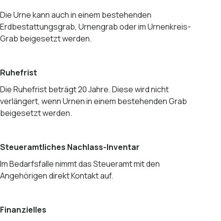
Die Urne kann auch in einem bestehenden
Erdbestattungsgrab, Urnengrab oder im Urnenkreis-
Grab beigesetzt werden.
Ruhefrist
Die Ruhefrist beträgt 20 Jahre. Diese wird nicht
verlängert, wenn Urnen in einem bestehenden Grab
beigesetzt werden.
Steueramtliches Nachlass-Inventar
Im Bedarfsfalle nimmt das Steueramt mit den
Angehörigen direkt Kontakt auf.
Finanzielles