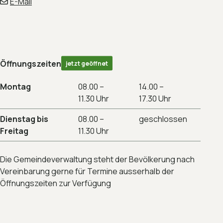
E-Mail
Öffnungszeiten
jetzt geöffnet
Montag
08.00 –
14.00 –
11.30 Uhr
17.30 Uhr
Dienstag bis
08.00 –
geschlossen
Freitag
11.30 Uhr
Die Gemeindeverwaltung steht der Bevölkerung nach
Vereinbarung gerne für Termine ausserhalb der
Öffnungszeiten zur Verfügung