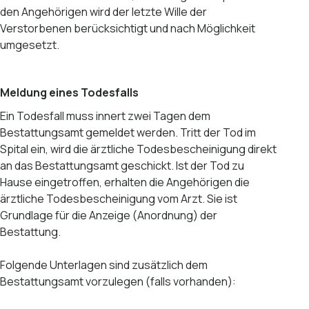
den Angehörigen wird der letzte Wille der
Verstorbenen berücksichtigt und nach Möglichkeit
umgesetzt.
Meldung eines Todesfalls
Ein Todesfall muss innert zwei Tagen dem
Bestattungsamt gemeldet werden. Tritt der Tod im
Spital ein, wird die ärztliche Todesbescheinigung direkt
an das Bestattungsamt geschickt. Ist der Tod zu
Hause eingetroffen, erhalten die Angehörigen die
ärztliche Todesbescheinigung vom Arzt. Sie ist
Grundlage für die Anzeige (Anordnung) der
Bestattung.
Folgende Unterlagen sind zusätzlich dem
Bestattungsamt vorzulegen (falls vorhanden):