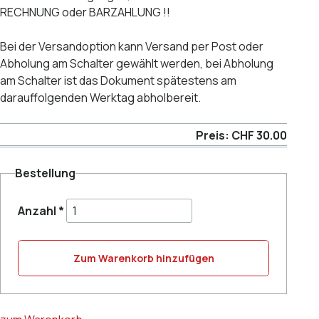
RECHNUNG oder BARZAHLUNG !!
Bei der Versandoption kann Versand per Post oder
Abholung am Schalter gewählt werden, bei Abholung
am Schalter ist das Dokument spätestens am
darauffolgenden Werktag abholbereit.
Preis: CHF 30.00
Bestellung
Anzahl
*
Zum Warenkorb hinzufügen