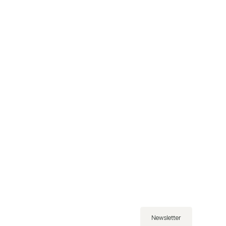
Newsletter