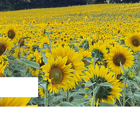
Suche starten