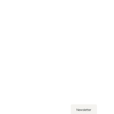
Newsletter