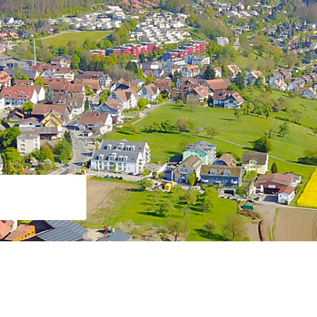
Suche starten