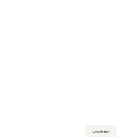
Newsletter