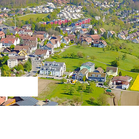
Suche starten