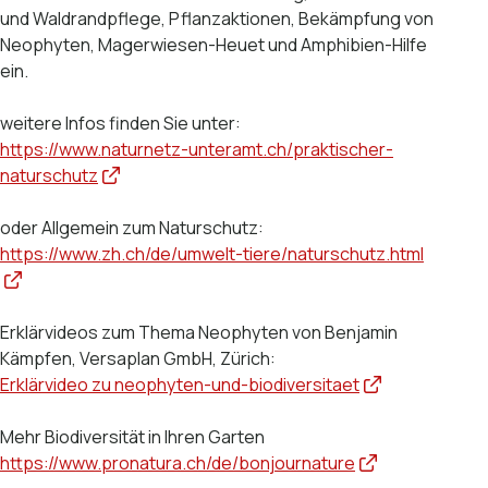
und Waldrandpflege, Pflanzaktionen, Bekämpfung von
Neophyten, Magerwiesen-Heuet und Amphibien-Hilfe
ein.
weitere Infos finden Sie unter:
https://www.naturnetz-unteramt.ch/praktischer-
naturschutz
oder Allgemein zum Naturschutz:
https://www.zh.ch/de/umwelt-tiere/naturschutz.html
Erklärvideos zum Thema Neophyten von Benjamin
Kämpfen, Versaplan GmbH, Zürich:
Erklärvideo zu neophyten-und-biodiversitaet
Mehr Biodiversität in Ihren Garten
https://www.pronatura.ch/de/bonjournature