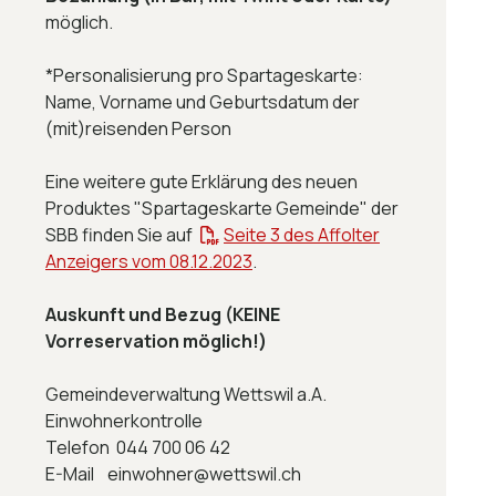
möglich.
*Personalisierung pro Spartageskarte:
Name, Vorname und Geburtsdatum der
(mit)reisenden Person
Eine weitere gute Erklärung des neuen
Produktes "Spartageskarte Gemeinde" der
SBB finden Sie auf
Seite 3 des Affolter
Anzeigers vom 08.12.2023
.
Auskunft und Bezug (KEINE
Vorreservation möglich!)
Gemeindeverwaltung Wettswil a.A.
Einwohnerkontrolle
Telefon 044 700 06 42
E-Mail einwohner@wettswil.ch