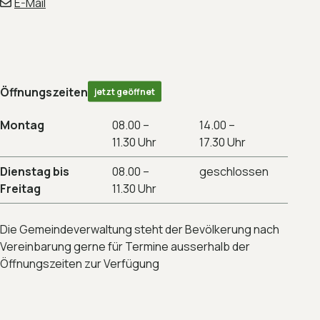
E-Mail
Öffnungszeiten
jetzt geöffnet
Montag
08.00 –
14.00 –
11.30 Uhr
17.30 Uhr
Dienstag bis
08.00 –
geschlossen
Freitag
11.30 Uhr
Die Gemeindeverwaltung steht der Bevölkerung nach
Vereinbarung gerne für Termine ausserhalb der
Öffnungszeiten zur Verfügung