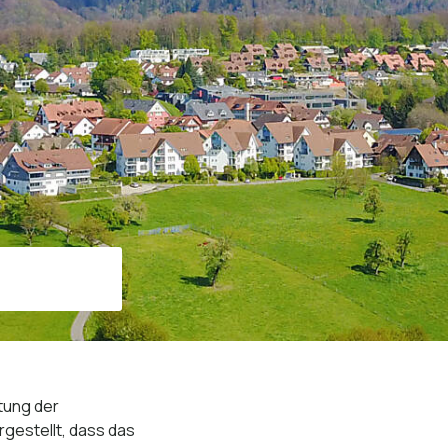
Suche starten
tung der
gestellt, dass das