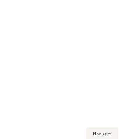
Newsletter