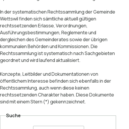
In der systematischen Rechtssammlung der Gemeinde
Wettswil finden sich sämtliche aktuell gültigen
rechtssetzenden Erlasse, Verordnungen,
Ausführungsbestimmungen, Reglemente und
dergleichen des Gemeinderates sowie der übrigen
kommunalen Behörden und Kommissionen. Die
Rechtssammlung ist systematisch nach Sachgebieten
geordnet und wird laufend aktualisiert.
Konzepte, Leitbilder und Dokumentationen von
öffentlichem Interesse befinden sich ebenfalls in der
Rechtssammlung, auch wenn diese keinen
rechtssetzenden Charakter haben. Diese Dokumente
sind mit einem Stern (*) gekennzeichnet.
Suche