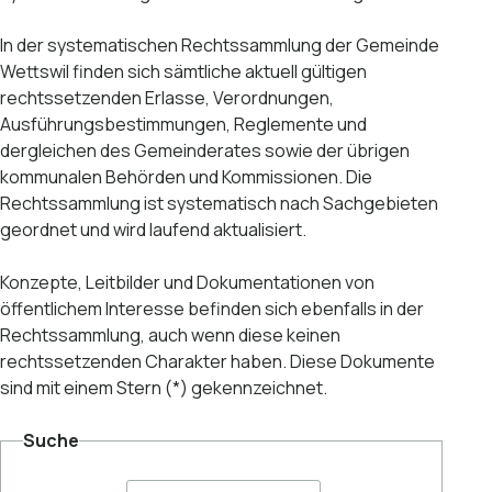
In der systematischen Rechtssammlung der Gemeinde
Wettswil finden sich sämtliche aktuell gültigen
rechtssetzenden Erlasse, Verordnungen,
Ausführungsbestimmungen, Reglemente und
dergleichen des Gemeinderates sowie der übrigen
kommunalen Behörden und Kommissionen. Die
Rechtssammlung ist systematisch nach Sachgebieten
geordnet und wird laufend aktualisiert.
Konzepte, Leitbilder und Dokumentationen von
öffentlichem Interesse befinden sich ebenfalls in der
Rechtssammlung, auch wenn diese keinen
rechtssetzenden Charakter haben. Diese Dokumente
sind mit einem Stern (*) gekennzeichnet.
Suche