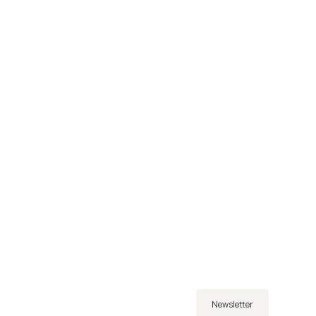
Newsletter