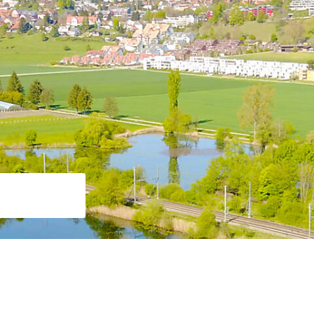
Suche starten