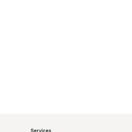
Services