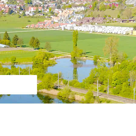
Suche starten