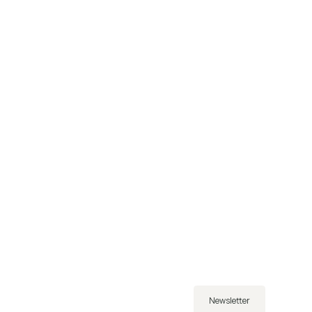
Newsletter