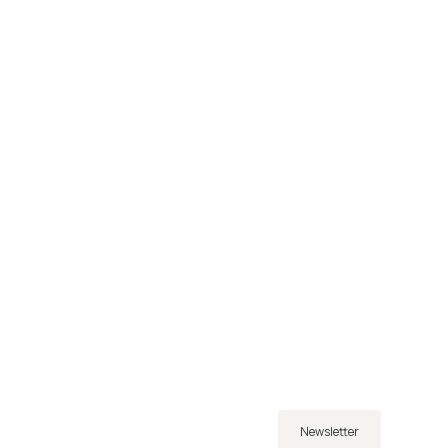
Newsletter